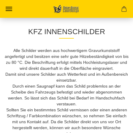
KFZ INNENSCHILDER
Alle Schilder werden aus hochwertigem Gravurkunststoff
angefertigt und besitzen eine sehr gute Hitzebeständigkeit von bis
zu 80 °C. Die Beschriftung erfolgt mittels Hochleistungslaser und
wird direkt dauerhaft in die Oberfläche eingraviert.
Damit sind unsere Schilder auch Wetterfest und im Außenbereich
einsetzbar.
Durch einen Saugnapf kann das Schild problemlos an der
Scheibe des Fahrzeugs befestigt und wieder abgenommen
werden. So lässt sich das Schild bei Bedarf im Handschuhfach
verstauen.
Sollten Sie ein bestimmtes Schild vermissen oder einen anderen
Schriftzug / Farbkombination wünschen, so nehmen Sie einfach
mit uns Kontakt auf. Da die Schilder direkt von uns vor Ort
hergestellt werden, können wir auch besondere Wünsche