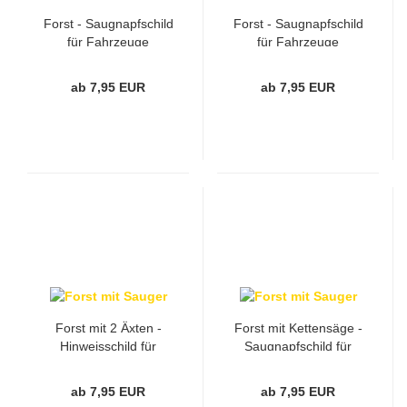
Forst - Saugnapfschild
Forst - Saugnapfschild
für Fahrzeuge
für Fahrzeuge
ab 7,95 EUR
ab 7,95 EUR
Forst mit 2 Äxten -
Forst mit Kettensäge -
Hinweisschild für
Saugnapfschild für
Fahrzeuge
Fahrzeuge
ab 7,95 EUR
ab 7,95 EUR