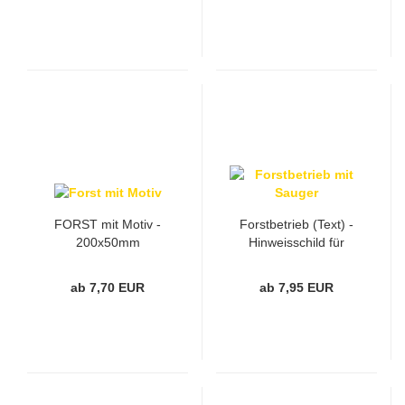
FORST mit Motiv -
Forstbetrieb (Text) -
200x50mm
Hinweisschild für
Fahrzeuge
ab 7,70 EUR
ab 7,95 EUR