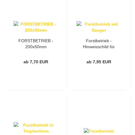
FORSTBETRIEB -
Forstbetrieb -
200x50mm
Hinweisschild für
Fahrzeuge
ab 7,70 EUR
ab 7,95 EUR