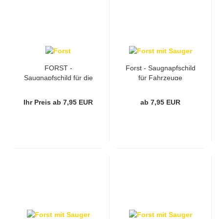
FORST -
Forst - Saugnapfschild
Saugnapfschild für die
für Fahrzeuge
Windschutzscheibe
Ihr Preis ab 7,95 EUR
ab 7,95 EUR