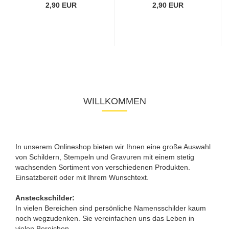
60x30mm...
2,90 EUR
2,90 EUR
WILLKOMMEN
In unserem Onlineshop bieten wir Ihnen eine große Auswahl
von Schildern, Stempeln und Gravuren mit einem stetig
wachsenden Sortiment von verschiedenen Produkten.
Einsatzbereit oder mit Ihrem Wunschtext.
Ansteckschilder:
In vielen Bereichen sind persönliche Namensschilder kaum
noch wegzudenken. Sie vereinfachen uns das Leben in
vielen Bereichen.