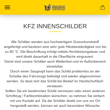
KFZ INNENSCHILDER
Alle Schilder werden aus hochwertigem Gravurkunststoff
angefertigt und besitzen eine sehr gute Hitzebeständigkeit von bis
zu 80 °C. Die Beschriftung erfolgt mittels Hochleistungslaser und
wird direkt dauerhaft in die Oberfläche eingraviert.
Damit sind unsere Schilder auch Wetterfest und im Außenbereich
einsetzbar.
Durch einen Saugnapf kann das Schild problemlos an der
Scheibe des Fahrzeugs befestigt und wieder abgenommen
werden. So lässt sich das Schild bei Bedarf im Handschuhfach
verstauen.
Sollten Sie ein bestimmtes Schild vermissen oder einen anderen
Schriftzug / Farbkombination wünschen, so nehmen Sie einfach
mit uns Kontakt auf. Da die Schilder direkt von uns vor Ort
hergestellt werden, können wir auch besondere Wünsche