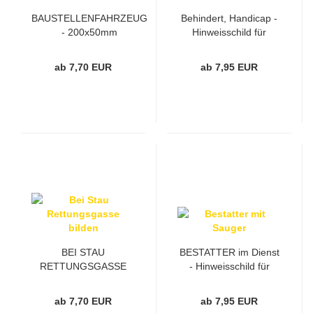
BAUSTELLENFAHRZEUG
Behindert, Handicap -
- 200x50mm
Hinweisschild für
Fahrzeuge in
Tropfenform
ab 7,70 EUR
ab 7,95 EUR
BEI STAU
BESTATTER im Dienst
RETTUNGSGASSE
- Hinweisschild für
BILDEN - 200x50mm
Fahrzeuge, Schwarz
ab 7,70 EUR
ab 7,95 EUR