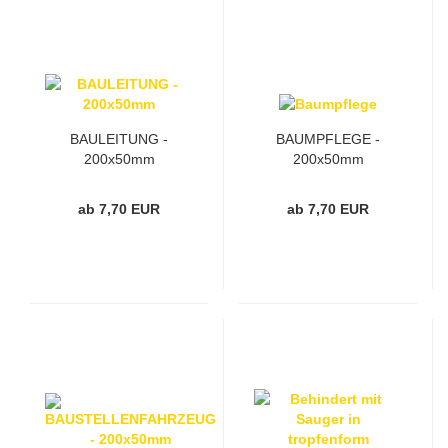
BAULEITUNG -
BAUMPFLEGE -
200x50mm
200x50mm
ab 7,70 EUR
ab 7,70 EUR