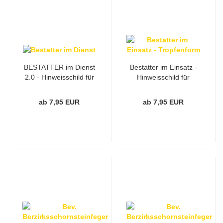
BESTATTER im Dienst
Bestatter im Einsatz -
2.0 - Hinweisschild für
Hinweisschild für
Fahrzeuge, Weiß
Fahrzeuge in
Tropfenform
ab 7,95 EUR
ab 7,95 EUR