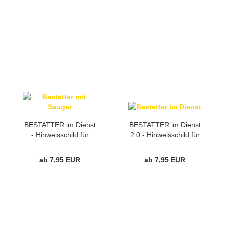
BESTATTER im Dienst
BESTATTER im Dienst
- Hinweisschild für
2.0 - Hinweisschild für
Fahrzeuge, Weiß
Fahrzeuge, Schwarz
ab 7,95 EUR
ab 7,95 EUR