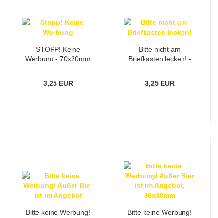
STOPP! Keine
Bitte nicht am
Werbung - 70x20mm
Briefkasten lecken! -
70x20mm
3,25 EUR
3,25 EUR
Bitte keine Werbung!
Bitte keine Werbung!