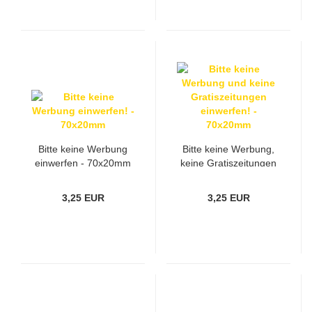
Bitte keine Werbung
Bitte keine Werbung,
einwerfen - 70x20mm
keine Gratiszeitungen
einwerfen - 70x20mm
3,25 EUR
3,25 EUR