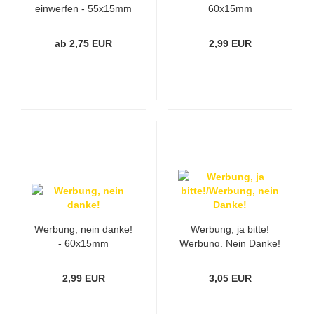
einwerfen - 55x15mm
60x15mm
ab 2,75 EUR
2,99 EUR
Werbung, nein danke!
Werbung, ja bitte!
- 60x15mm
Werbung, Nein Danke!
Beidseitiges Schild -
60x15mm
2,99 EUR
3,05 EUR