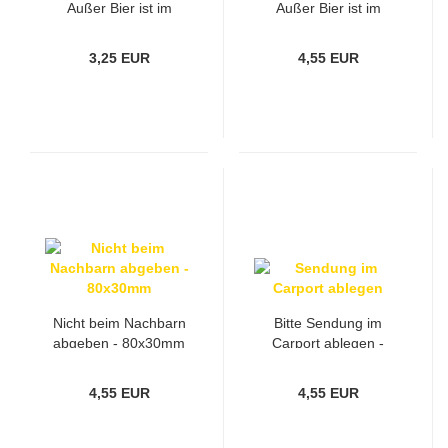
Außer Bier ist im
Außer Bier ist im
Angebot - 70x20mm
Angebot - 80x30mm
3,25 EUR
4,55 EUR
Nicht beim Nachbarn
Bitte Sendung im
abgeben - 80x30mm
Carport ablegen -
80x30mm
4,55 EUR
4,55 EUR