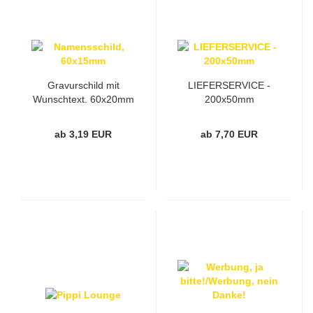
Gravurschild mit
LIEFERSERVICE -
Wunschtext, 60x20mm
200x50mm
ab 3,19 EUR
ab 7,70 EUR