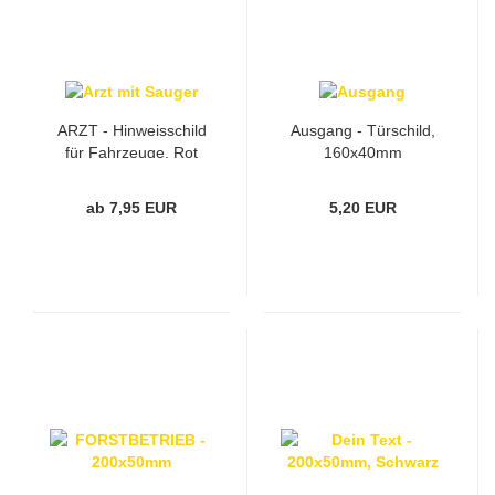
ARZT - Hinweisschild
Ausgang - Türschild,
für Fahrzeuge, Rot
160x40mm
ab 7,95 EUR
5,20 EUR