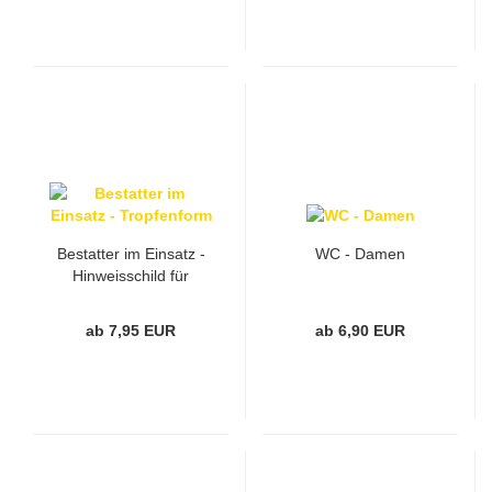
Bestatter im Einsatz -
WC - Damen
Hinweisschild für
Fahrzeuge in
Tropfenform
ab 7,95 EUR
ab 6,90 EUR