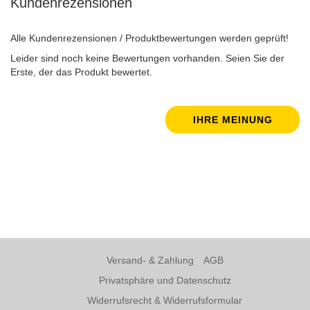
Kundenrezensionen
Alle Kundenrezensionen / Produktbewertungen werden geprüft!
Leider sind noch keine Bewertungen vorhanden. Seien Sie der
Erste, der das Produkt bewertet.
IHRE MEINUNG
Versand- & Zahlung
AGB
Privatsphäre und Datenschutz
Widerrufsrecht & Widerrufsformular