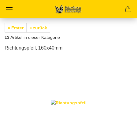
« Erster
« zurück
13
Artikel in dieser Kategorie
Richtungspfeil, 160x40mm