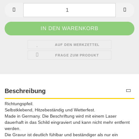
AUF DEN MERKZETTEL
FRAGE ZUM PRODUKT
Beschreibung
Richtungspfeil.
Selbstklebend, Hitzebeständig und Wetterfest.
Made in Germany. Die Beschriftung wird mit einem Laser
dauerhaft in das Schild eingraviert und kann nicht mehr entfernt
werden.
Die Gravur ist deutlich fühlbar und beständiger als nur ein