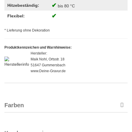
✔
Hitzebeständig:
bis 80 °C
✔
Flexibel:
* Lieferung ohne Dekoration
Produktkennzeichen und Warnhinweise:
Hersteller:
Maik Nohl, Ortsstr. 18
51647 Gummersbach
www.Deine-Gravur.de
Farben