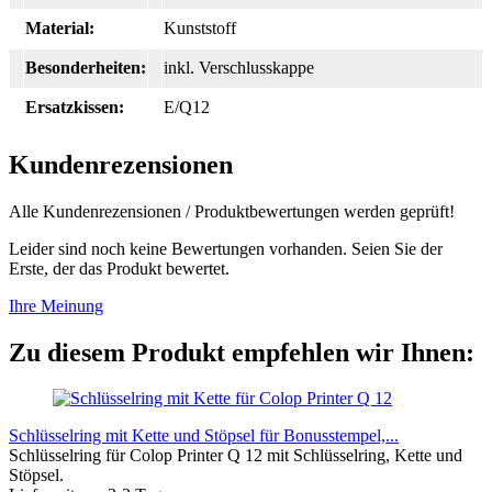
Material:
Kunststoff
Besonderheiten:
inkl. Verschlusskappe
Ersatzkissen:
E/Q12
Kundenrezensionen
Alle Kundenrezensionen / Produktbewertungen werden geprüft!
Leider sind noch keine Bewertungen vorhanden. Seien Sie der
Erste, der das Produkt bewertet.
Ihre Meinung
Zu diesem Produkt empfehlen wir Ihnen:
Schlüsselring mit Kette und Stöpsel für Bonusstempel,...
Schlüsselring für Colop Printer Q 12 mit Schlüsselring, Kette und
Stöpsel.