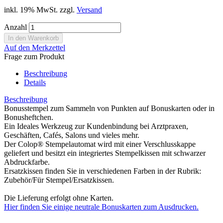
inkl. 19% MwSt. zzgl.
Versand
Anzahl
Auf den Merkzettel
Frage zum Produkt
Beschreibung
Details
Beschreibung
Bonusstempel zum Sammeln von Punkten auf Bonuskarten oder in
Bonusheftchen.
Ein Ideales Werkzeug zur Kundenbindung bei Arztpraxen,
Geschäften, Cafés, Salons und vieles mehr.
Der Colop® Stempelautomat wird mit einer Verschlusskappe
geliefert und besitzt ein integriertes Stempelkissen mit schwarzer
Abdruckfarbe.
Ersatzkissen finden Sie in verschiedenen Farben in der Rubrik:
Zubehör/Für Stempel/Ersatzkissen.
Die Lieferung erfolgt ohne Karten.
Hier finden Sie einige neutrale Bonuskarten zum Ausdrucken.