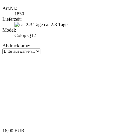
Art.Nr.:
1850
Lieferzeit:
ca. 2-3 Tage
Model:
Colop Q12
Abdruckfarbe:
16,90 EUR