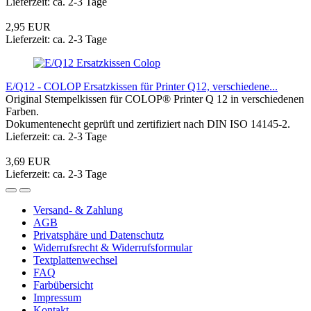
Lieferzeit: ca. 2-3 Tage
2,95 EUR
Lieferzeit: ca. 2-3 Tage
Colop
E/Q12 - COLOP Ersatzkissen für Printer Q12, verschiedene...
Original Stempelkissen für COLOP® Printer Q 12 in verschiedenen
Farben.
Dokumentenecht geprüft und zertifiziert nach DIN ISO 14145-2.
Lieferzeit: ca. 2-3 Tage
3,69 EUR
Lieferzeit: ca. 2-3 Tage
Versand- & Zahlung
AGB
Privatsphäre und Datenschutz
Widerrufsrecht & Widerrufsformular
Textplattenwechsel
FAQ
Farbübersicht
Impressum
Kontakt