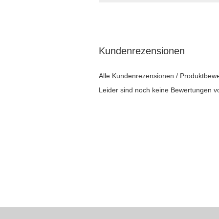
Kundenrezensionen
Alle Kundenrezensionen / Produktbewe
Leider sind noch keine Bewertungen vo