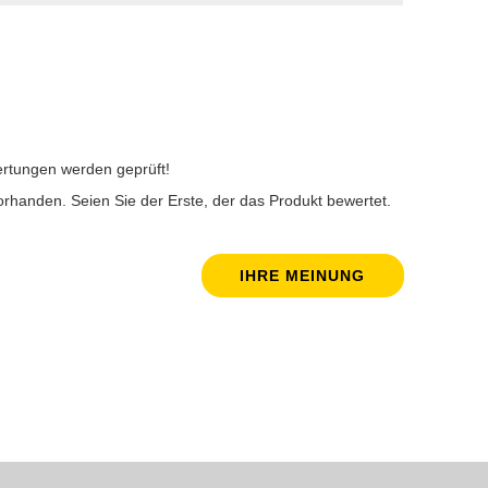
rtungen werden geprüft!
rhanden. Seien Sie der Erste, der das Produkt bewertet.
IHRE MEINUNG