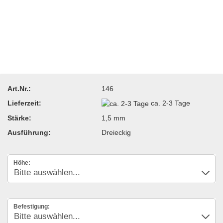
Art.Nr.:
146
Lieferzeit:
ca. 2-3 Tage
Stärke:
1,5 mm
Ausführung:
Dreieckig
Höhe:
Befestigung: