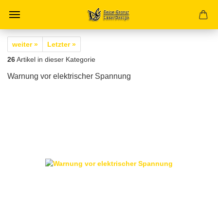
weiter »
Letzter »
26
Artikel in dieser Kategorie
Warnung vor elektrischer Spannung