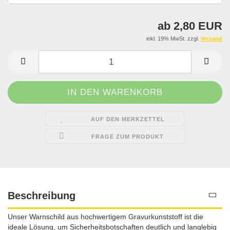
ab 2,80 EUR
inkl. 19% MwSt. zzgl.
Versand
AUF DEN MERKZETTEL
FRAGE ZUM PRODUKT
Beschreibung
Unser Warnschild aus hochwertigem Gravurkunststoff ist die
ideale Lösung, um Sicherheitsbotschaften deutlich und langlebig