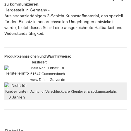
zu kommunizieren.
Hergestellt in Germany -
Aus strapazierfähigem 2-Schicht Kunststoffmaterial, das speziell
für den Einsatz in anspruchsvollen Umgebungen entwickelt
wurde, bietet dieses Schild eine ausgezeichnete Haltbarkeit und
Widerstandsfähigkeit.
Produktkennzeichen und Warnhinweise:
Hersteller:
Maik Nohl, Ortsstr. 18
51647 Gummersbach
www.Deine-Gravur.de
Achtung, Verschluckbare Kleinteile, Erstickungsgefahr.