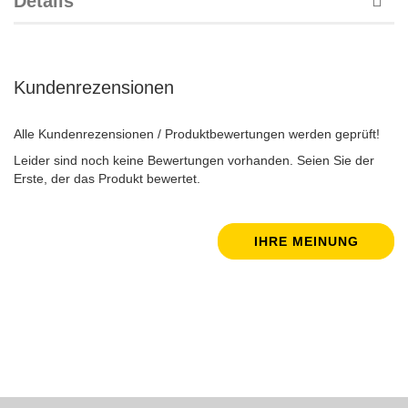
Details
Kundenrezensionen
Alle Kundenrezensionen / Produktbewertungen werden geprüft!
Leider sind noch keine Bewertungen vorhanden. Seien Sie der
Erste, der das Produkt bewertet.
IHRE MEINUNG